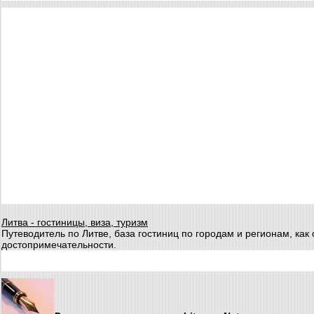
Литва - гостиницы, виза, туризм
Путеводитель по Литве, база гостиниц по городам и регионам, как 
достопримечательности.