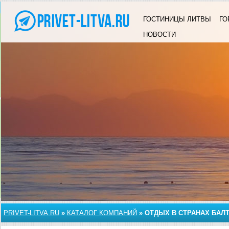
ГОСТИНИЦЫ ЛИТВЫ
ГО
НОВОСТИ
PRIVET-LITVA.RU
»
КАТАЛОГ КОМПАНИЙ
»
ОТДЫХ В СТРАНАХ БАЛ