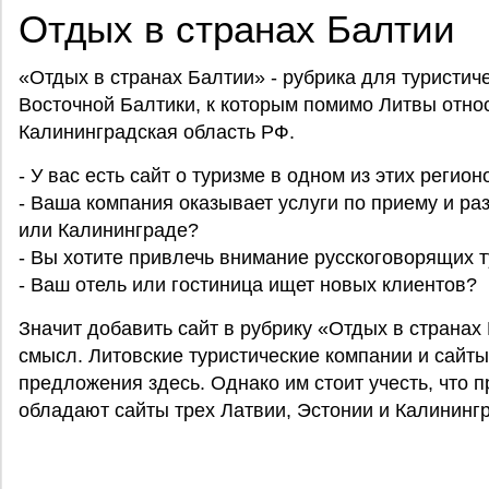
Отдых в странах Балтии
«Отдых в странах Балтии» - рубрика для туристиче
Восточной Балтики, к которым помимо Литвы относ
Калининградская область РФ.
- У вас есть сайт о туризме в одном из этих регион
- Ваша компания оказывает услуги по приему и ра
или Калининграде?
- Вы хотите привлечь внимание русскоговорящих 
- Ваш отель или гостиница ищет новых клиентов?
Значит добавить сайт в рубрику «Отдых в страна
смысл. Литовские туристические компании и сайты
предложения здесь. Однако им стоит учесть, что 
обладают сайты трех Латвии, Эстонии и Калинингр