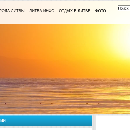
РОДА ЛИТВЫ
ЛИТВА ИНФО
ОТДЫХ В ЛИТВЕ
ФОТО
ТИИ