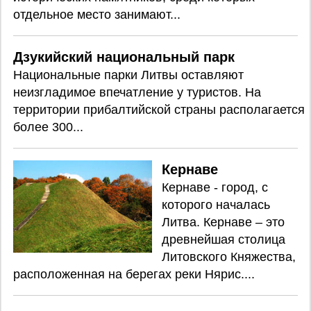
отдельное место занимают...
Дзукийский национальный парк
Национальные парки Литвы оставляют
неизгладимое впечатление у туристов. На
территории прибалтийской страны располагается
более 300...
Кернаве
Кернаве - город, с
которого началась
Литва. Кернаве – это
древнейшая столица
Литовского Княжества,
расположенная на берегах реки Нярис....