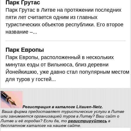
Парк Грутас
Парк Грутас в Литве на протяжении последних
пяти лет считается одним из главных
туристических объектов республики. Его второе
название –...
Парк Европы
Парк Европы, расположенный в нескольких
минутах езды от Вильнюса, близ деревни
Йонейкишкю, уже давно стал популярным местом
для туров у гостей...
Регистрация в каталоге Litauen-Netz.
Ваша фирма предоставляет туристические услуги в Литве
или занимается организацией туров в Литву? Ваш сайт о
Литве и её городах? Если да, то
регистрируйтесь
в
бесплатном каталоге на нашем сайте.