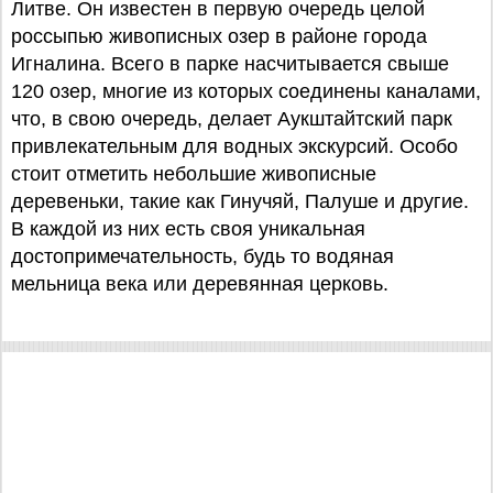
Литве. Он известен в первую очередь целой
россыпью живописных озер в районе города
Игналина. Всего в парке насчитывается свыше
120 озер, многие из которых соединены каналами,
что, в свою очередь, делает Аукштайтский парк
привлекательным для водных экскурсий. Особо
стоит отметить небольшие живописные
деревеньки, такие как Гинучяй, Палуше и другие.
В каждой из них есть своя уникальная
достопримечательность, будь то водяная
мельница века или деревянная церковь.