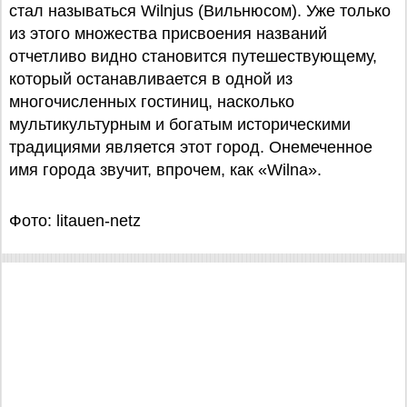
стал называться Wilnjus (Вильнюсом). Уже только
из этого множества присвоения названий
отчетливо видно становится путешествующему,
который останавливается в одной из
многочисленных гостиниц, насколько
мультикультурным и богатым историческими
традициями является этот город. Онемеченное
имя города звучит, впрочем, как «Wilna».
Фото: litauen-netz