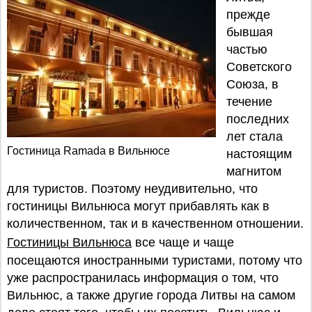
прежде
бывшая
частью
Советского
Союза, в
течение
последних
лет стала
Гостиница Ramada в Вильнюсе
настоящим
магнитом
для туристов. Поэтому неудивительно, что
гостиницы Вильнюса могут прибавлять как в
количественном, так и в качественном отношении.
Гостиницы Вильнюса
все чаще и чаще
посещаются иностранными туристами, потому что
уже распространилась информация о том, что
Вильнюс, а также другие города Литвы на самом