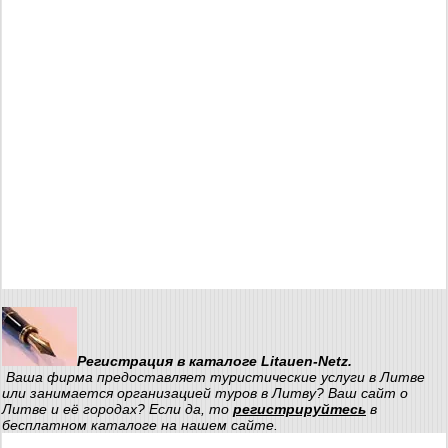
Регистрация в каталоге Litauen-Netz.
Ваша фирма предоставляет туристические услуги в Литве
или занимается организацией туров в Литву? Ваш сайт о
Литве и её городах? Если да, то
регистрируйтесь
в
бесплатном каталоге на нашем сайте.