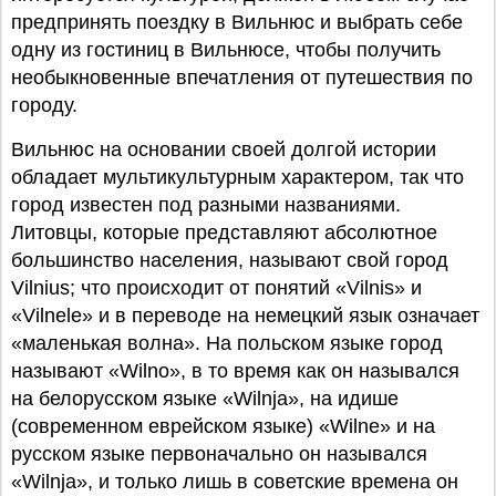
предпринять поездку в Вильнюс и выбрать себе
одну из гостиниц в Вильнюсе, чтобы получить
необыкновенные впечатления от путешествия по
городу.
Вильнюс на основании своей долгой истории
обладает мультикультурным характером, так что
город известен под разными названиями.
Литовцы, которые представляют абсолютное
большинство населения, называют свой город
Vilnius; что происходит от понятий «Vilnis» и
«Vilnele» и в переводе на немецкий язык означает
«маленькая волна». На польском языке город
называют «Wilno», в то время как он назывался
на белорусском языке «Wilnja», на идише
(современном еврейском языке) «Wilne» и на
русском языке первоначально он назывался
«Wilnja», и только лишь в советские времена он