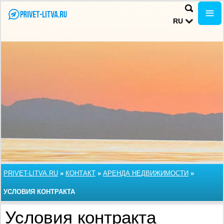
RU
PRIVET-LITVA.RU
»
КОНТАКТ
»
АРЕНДА НЕДВИЖИМОСТИ
»
УСЛОВИЯ КОНТРАКТА
Условия контракта