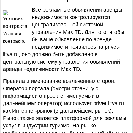
Все рекламные объявления аренды
недвижимости контролируются
централизованной системой
управления Max TD. Для того, чтобы
Условия
бы ваше объявление по аренде
контракта
недвижимости появилось на privet-
litva.ru, оно должно быть добавлено в
центральную систему управления объявлений
аренды недвижимости Max TD.
Правила и именование вовлеченных сторон:
Оператор портала (смотри страницу с
информацией о проекте, именуемый в
дальнейшем: оператор) использует privet-litva.ru
как Интернет-рынок (в дальнейшем: рынок).
Рынок также является платформой для рекламы
услуг в индустрии туризма. На рынке