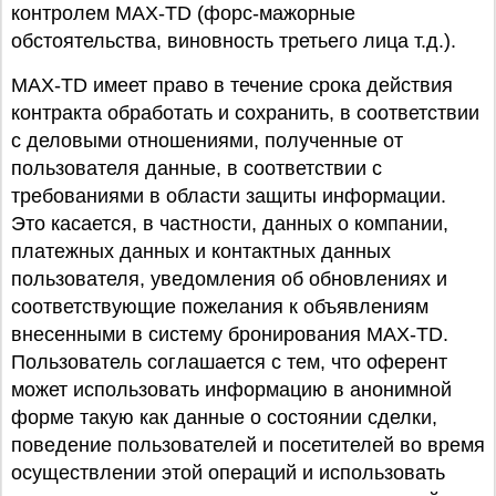
контролем MAX-TD (форс-мажорные
обстоятельства, виновность третьего лица т.д.).
MAX-TD имеет право в течение срока действия
контракта обработать и сохранить, в соответствии
с деловыми отношениями, полученные от
пользователя данные, в соответствии с
требованиями в области защиты информации.
Это касается, в частности, данных о компании,
платежных данных и контактных данных
пользователя, уведомления об обновлениях и
соответствующие пожелания к объявлениям
внесенными в систему бронирования MAX-TD.
Пользователь соглашается с тем, что оферент
может использовать информацию в анонимной
форме такую как данные о состоянии сделки,
поведение пользователей и посетителей во время
осуществлении этой операций и использовать