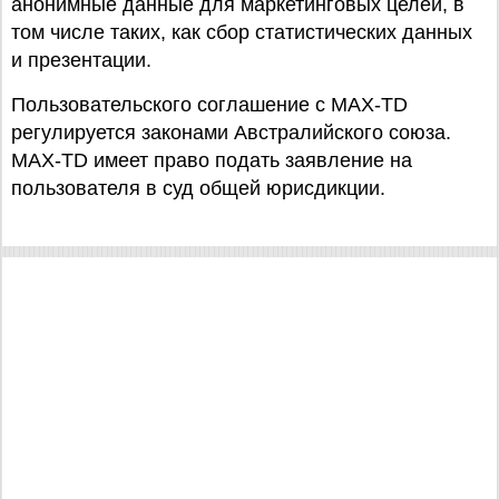
анонимные данные для маркетинговых целей, в
том числе таких, как сбор статистических данных
и презентации.
Пользовательского соглашение с MAX-TD
регулируется законами Австралийского союза.
MAX-TD имеет право подать заявление на
пользователя в суд общей юрисдикции.