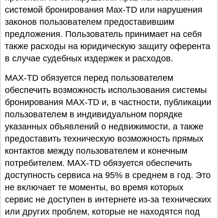
системой бронирования Max-TD или нарушения
законов пользователем предоставившим
предложения. Пользователь принимает на себя
также расходы на юридическую защиту оферента
в случае судебных издержек и расходов.
MAX-TD обязуется перед пользователем
обеспечить возможность использования системы
бронирования MAX-TD и, в частности, публикации
пользователем в индивидуальном порядке
указанных объявлений о недвижимости, а также
предоставить техническую возможность прямых
контактов между пользователем и конечным
потребителем. MAX-TD обязуется обеспечить
доступность сервиса на 95% в среднем в год. Это
не включает те моменты, во время которых
сервис не доступен в интернете из-за технических
или других проблем, которые не находятся под