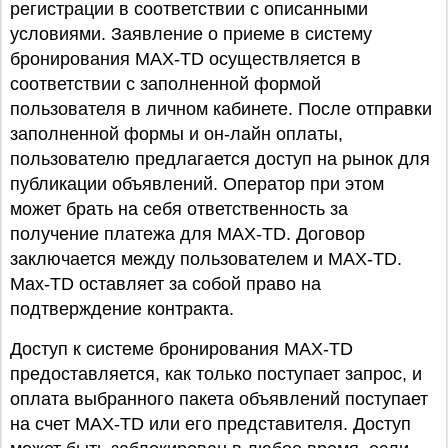
регистрации в соответствии с описанными
условиями. Заявление о приеме в систему
бронирования MAX-TD осуществляется в
соответствии с заполненной формой
пользователя в личном кабинете. После отправки
заполненной формы и он-лайн оплаты,
пользователю предлагается доступ на рынок для
публикации объявлений. Оператор при этом
может брать на себя ответственность за
получение платежа для MAX-TD. Договор
заключается между пользователем и MAX-TD.
Мax-TD оставляет за собой право на
подтверждение контракта.
Доступ к системе бронирования MAX-TD
предоставляется, как только поступает запрос, и
оплата выбранного пакета объявлений поступает
на счет MAX-TD или его представителя. Доступ