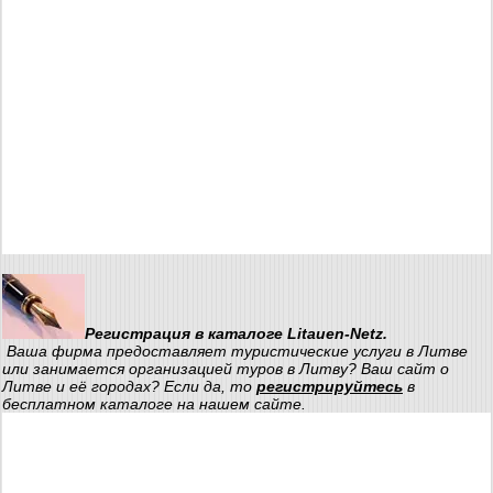
Регистрация в каталоге Litauen-Netz.
Ваша фирма предоставляет туристические услуги в Литве
или занимается организацией туров в Литву? Ваш сайт о
Литве и её городах? Если да, то
регистрируйтесь
в
бесплатном каталоге на нашем сайте.