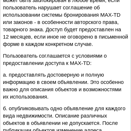
может быть заблокирован в любое время, если
пользователь нарушает соглашение об
использовании системы бронирования MAX-TD
или законов - в особенности авторского права,
товарного знака. Доступ будет предоставлен на
12 месяцев, если иное не оговорено в письменной
форме в каждом конкретном случае.
Пользователь соглашается с условиями о
предоставлении доступа к MAX-TD:
a. предоставлять достоверную и полную
информацию в своем объявлении. Это особенно
важно для описания объектов и возможностями
их использования.
б. опубликовывать одно объявление для каждого
вида недвижимости. Описание различных
объектов в объявлении не допускается. После
публикации объектов изменение адреса