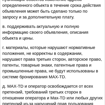
определенного объекта в течение срока действия
объявления может быть сделано только по
запросу и за дополнительную плату.
в. поддерживать актуальную и полную
информацию своего объявления, описания
объекта и цены.
г. материалы, которые нарушают нормативные
положения, не корректны в содержании,
нарушают права третьих сторон, авторское право,
патенты, товарные знаки, патентные права и
промышленные права, не будут использованы в
системе бронирования MAX-TD.
д. MAX-TD и оператор освобождается от всех
претензий, требований третьих сторон в
отношении оператора и Max-TD или любых других
претензий из-за нарушений прав пользования