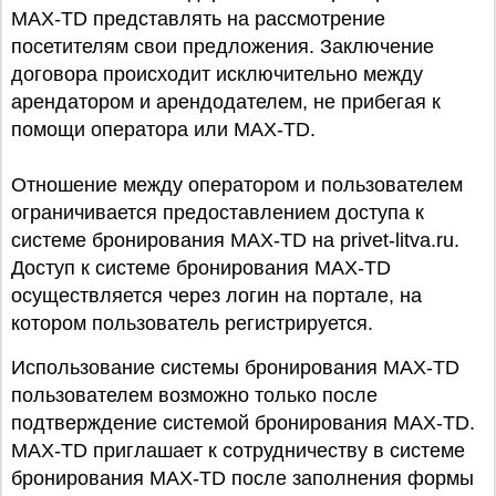
MAX-TD представлять на рассмотрение
посетителям свои предложения. Заключение
договора происходит исключительно между
арендатором и арендодателем, не прибегая к
помощи оператора или MAX-TD.
Отношение между оператором и пользователем
ограничивается предоставлением доступа к
системе бронирования MAX-TD на privet-litva.ru.
Доступ к системе бронирования MAX-TD
осуществляется через логин на портале, на
котором пользователь регистрируется.
Использование системы бронирования MAX-TD
пользователем возможно только после
подтверждение системой бронирования MAX-TD.
MAX-TD приглашает к сотрудничеству в системе
бронирования MAX-TD после заполнения формы