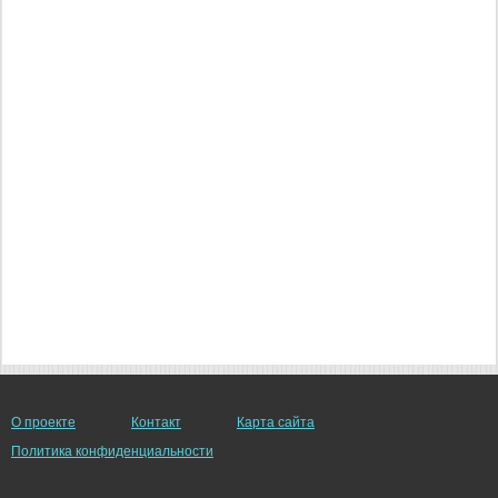
О проекте
Контакт
Карта сайта
Политика конфиденциальности