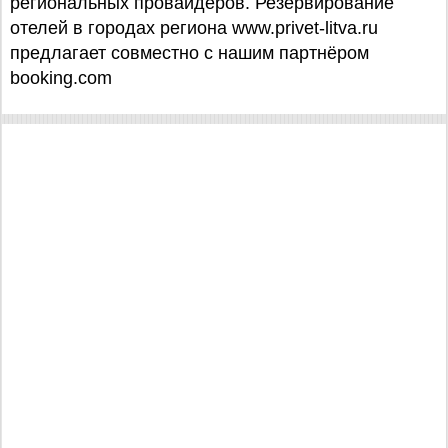
региональных провайдеров. Резервирование
отелей в городах региона www.privet-litva.ru
предлагает совместно с нашим партнёром
booking.com