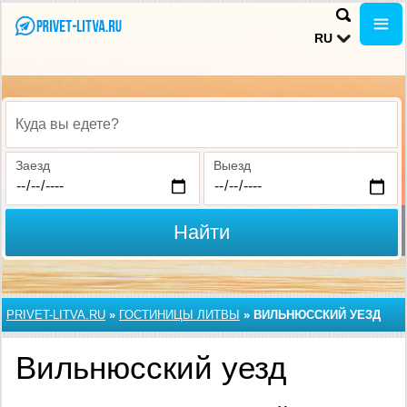
RU
Куда вы едете?
Заезд
Выезд
Найти
PRIVET-LITVA.RU
»
ГОСТИНИЦЫ ЛИТВЫ
»
ВИЛЬНЮССКИЙ УЕЗД
Вильнюсский уезд