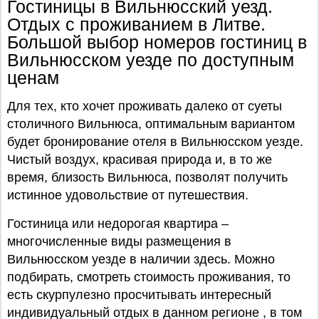
Гостиницы в Вильнюсский уезд.
Отдых с проживанием в Литве.
Большой выбор номеров гостиниц в
Вильнюсском уезде по доступным
ценам
Для тех, кто хочет проживать далеко от суеты
столичного Вильнюса, оптимальным вариантом
будет бронирование отеля в Вильнюсском уезде.
Чистый воздух, красивая природа и, в то же
время, близость Вильнюса, позволят получить
истинное удовольствие от путешествия.
Гостиница или недорогая квартира –
многочисленные виды размещения в
Вильнюсском уезде в наличии здесь. Можно
подбирать, смотреть стоимость проживания, то
есть скурпулезно просчитывать интересный
индивидуальный отдых в данном регионе , в том