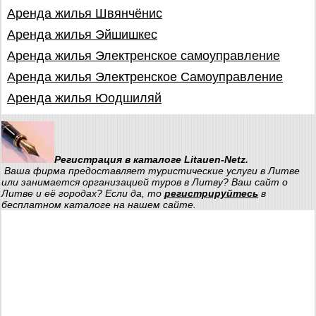
Аренда жилья Швянчёнис
Аренда жилья Эйшишкес
Аренда жилья Электренское самоуправление
Аренда жилья Электренское Самоуправление
Аренда жилья Юодшиляй
Регистрация в каталоге Litauen-Netz.
Ваша фирма предоставляет туристические услуги в Литве
или занимается организацией туров в Литву? Ваш сайт о
Литве и её городах? Если да, то
регистрируйтесь
в
бесплатном каталоге на нашем сайте.