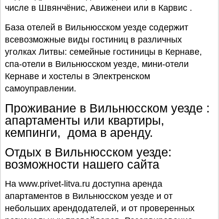
числе в Швянчёнис, Авиженеи или в Карвис .
База отелей в Вильнюсском уезде содержит
всевозможные виды гостиниц в различных
уголках Литвы: семейные гостиницы в Кернаве,
спа-отели в Вильнюсском уезде, мини-отели
Кернаве и хостелы в Электренском
самоуправлении.
Проживание в Вильнюсском уезде :
апартаменты или квартиры,
кемпинги, дома в аренду.
Отдых в Вильнюсском уезде:
возможности нашего сайта
На www.privet-litva.ru доступна аренда
апартаментов в Вильнюсском уезде и от
небольших арендодателей, и от проверенных