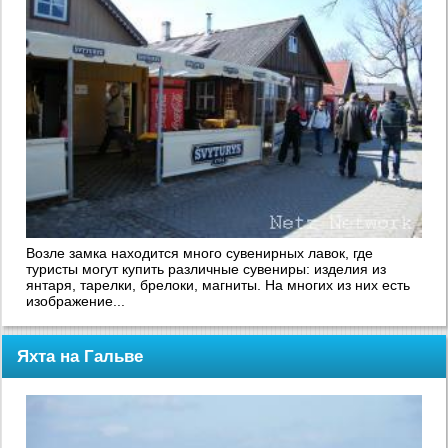
Возле замка находится много сувенирных лавок, где
туристы могут купить различные сувениры: изделия из
янтаря, тарелки, брелоки, магниты. На многих из них есть
изображение...
Яхта на Гальве