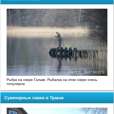
Рыбак на озере Гальве. Рыбалка на этом озере очень
популярна
Сувенирные лавки в Тракае