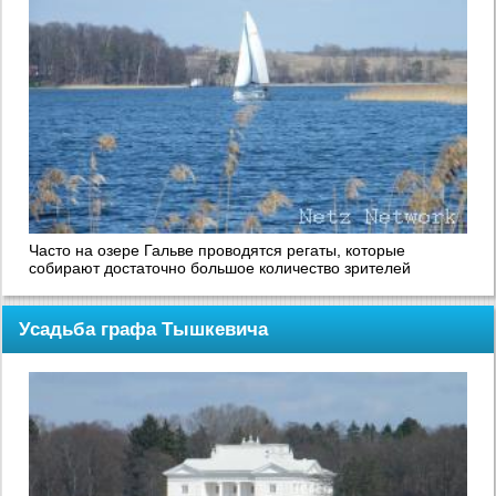
Часто на озере Гальве проводятся регаты, которые
собирают достаточно большое количество зрителей
Усадьба графа Тышкевича