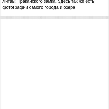
Литвы: Тракайского замка. Здесь так же есть
фотографии самого города и озера