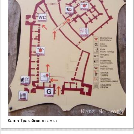
Карта Тракайского замка