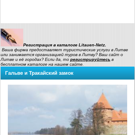
Регистрация в каталоге Litauen-Netz.
Ваша фирма предоставляет туристические услуги в Литве
или занимается организацией туров в Литву? Ваш сайт о
Литве и её городах? Если да, то
регистрируйтесь
в
бесплатном каталоге на нашем сайте.
Гальве и Тракайский замок