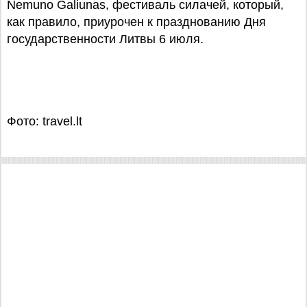
Nemuno Galiunas, фестиваль силачей, который,
как правило, приурочен к празднованию Дня
государственности Литвы 6 июля.
Фото: travel.lt