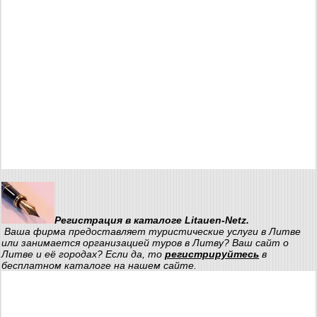
Регистрация в каталоге Litauen-Netz.
Ваша фирма предоставляет туристические услуги в Литве
или занимается организацией туров в Литву? Ваш сайт о
Литве и её городах? Если да, то
регистрируйтесь
в
бесплатном каталоге на нашем сайте.